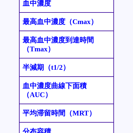
血中濃度
最高血中濃度（Cmax）
最高血中濃度到達時間
（Tmax）
半減期（t1/2）
血中濃度曲線下面積
（AUC）
平均滞留時間（MRT）
分布容積