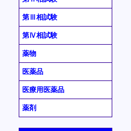
第Ⅲ相試験
第Ⅳ相試験
薬物
医薬品
医療用医薬品
薬剤