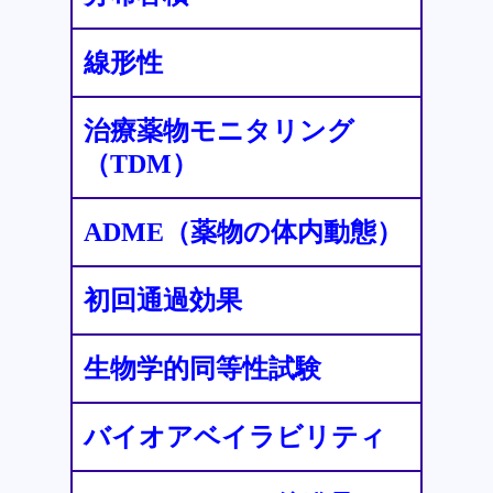
線形性
治療薬物モニタリング
（TDM）
ADME（薬物の体内動態）
初回通過効果
生物学的同等性試験
バイオアベイラビリティ