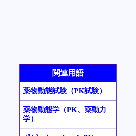
関連用語
薬物動態試験（PK試験）
薬物動態学（PK、薬動力
学）