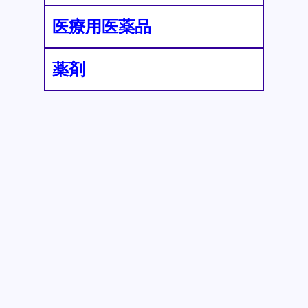
医療用医薬品
薬剤