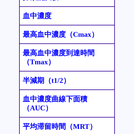
血中濃度
最高血中濃度（Cmax）
最高血中濃度到達時間
（Tmax）
半減期（t1/2）
血中濃度曲線下面積
（AUC）
平均滞留時間（MRT）