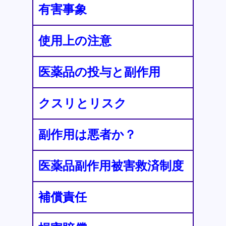
有害事象
使用上の注意
医薬品の投与と副作用
クスリとリスク
副作用は悪者か？
医薬品副作用被害救済制度
補償責任