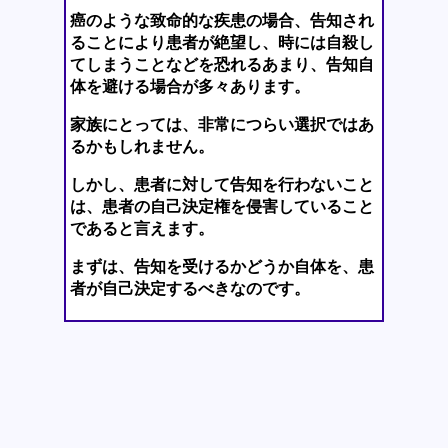
癌のような致命的な疾患の場合、告知され
ることにより患者が絶望し、時には自殺し
てしまうことなどを恐れるあまり、告知自
体を避ける場合が多々あります。
家族にとっては、非常につらい選択ではあ
るかもしれません。
しかし、患者に対して告知を行わないこと
は、患者の自己決定権を侵害していること
であると言えます。
まずは、告知を受けるかどうか自体を、患
者が自己決定するべきなのです。