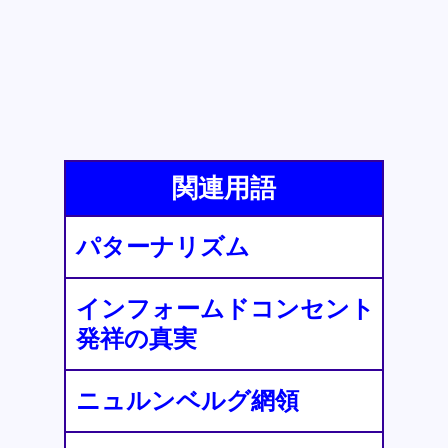
関連用語
パターナリズム
インフォームドコンセント
発祥の真実
ニュルンベルグ網領