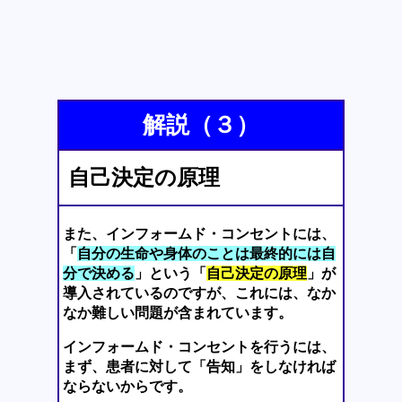
解説（３）
自己決定の原理
また、インフォームド・コンセントには、
「
自分の生命や身体のことは最終的には自
分で決める
」という「
自己決定の原理
」が
導入されているのですが、これには、なか
なか難しい問題が含まれています。
インフォームド・コンセントを行うには、
まず、患者に対して「告知」をしなければ
ならないからです。