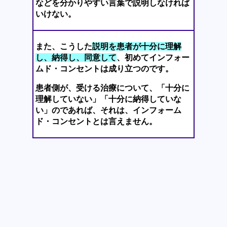
などを分かりやすい言葉で説明しなければ
いけない。
また、こうした
説明を患者が十分に理解
し、納得し、同意して
、初めてインフォー
ムド・コンセントは成り立つのです。
患者側が、受ける治療について、「十分に
理解していない」「十分に納得していな
い」のであれば、それは、インフォーム
ド・コンセントとは言えません。