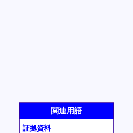
関連用語
証拠資料