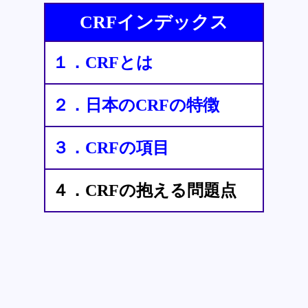
CRFインデックス
１．CRFとは
２．日本のCRFの特徴
３．CRFの項目
４．CRFの抱える問題点