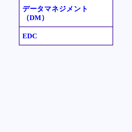
データマネジメント
（DM）
EDC