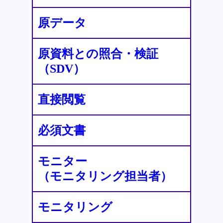
原データ
原資料との照合・検証
（SDV）
直接閲覧
必須文書
モニター
（モニタリング担当者）
モニタリング