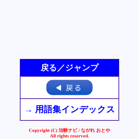
戻る／ジャンプ
→ 用語集インデックス
Copyright (C) 治験ナビ / ながれ おとや
All rights reserved.