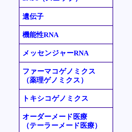
遺伝子
機能性RNA
メッセンジャーRNA
ファーマコゲノミクス
（薬理ゲノミクス）
トキシコゲノミクス
オーダーメード医療
（テーラーメード医療）