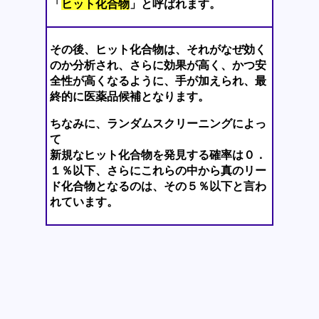
「
ヒット化合物
」と呼ばれます。
その後、ヒット化合物は、それがなぜ効く
のか分析され、さらに効果が高く、かつ安
全性が高くなるように、手が加えられ、最
終的に医薬品候補となります。
ちなみに、ランダムスクリーニングによっ
て
新規なヒット化合物を発見する確率は０．
１％以下、さらにこれらの中から真のリー
ド化合物となるのは、その５％以下と言わ
れています。