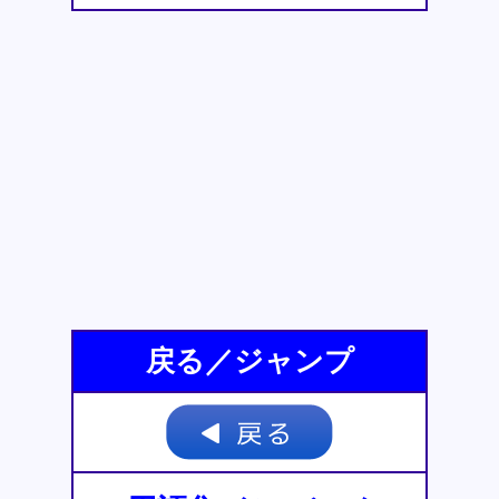
戻る／ジャンプ