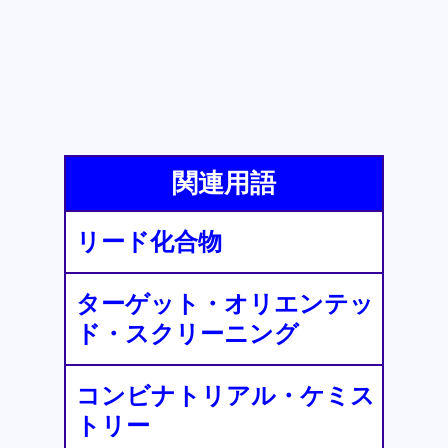
関連用語
リード化合物
ターゲット・オリエンテッ
ド・スクリーニング
コンビナトリアル・ケミス
トリー