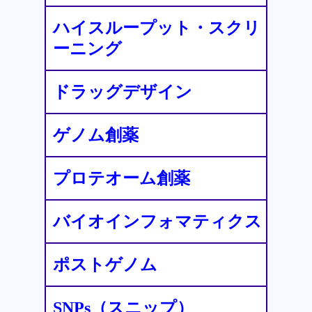
ハイスループット・スクリ
ーニング
ドラッグデザイン
ゲノム創薬
プロテオーム創薬
バイオインフォマティクス
ポストゲノム
SNPs（スニップ）