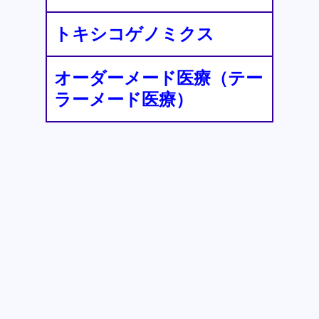
トキシコゲノミクス
オーダーメード医療（テー
ラーメード医療）