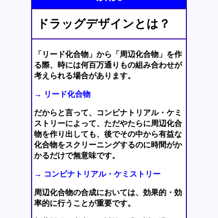
ドラッグデザインとは？
「リード化合物」から「周辺化合物」を作
る際、時には何百万通りもの組み合わせが
考えられる場合があります。
→ リード化合物
だからと言って、コンビナトリアル・ケミ
ストリーによって、ただやたらに周辺化合
物を作り出しても、後でその中から有益な
化合物をスクリーニングするのに時間がか
かるだけで無意味です。
→ コンビナトリアル・ケミストリー
周辺化合物の合成においては、効果的・効
率的に行うことが重要です。