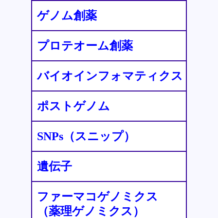
ゲノム創薬
プロテオーム創薬
バイオインフォマティクス
ポストゲノム
SNPs（スニップ）
遺伝子
ファーマコゲノミクス
（薬理ゲノミクス）