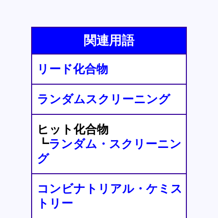
関連用語
リード化合物
ランダムスクリーニング
ヒット化合物
┗
ランダム・スクリーニン
グ
コンビナトリアル・ケミス
トリー