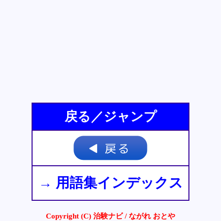
戻る／ジャンプ
→ 用語集インデックス
Copyright (C) 治験ナビ / ながれ おとや