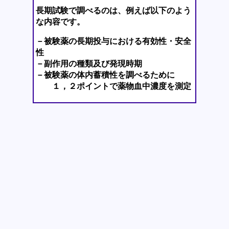
長期試験で調べるのは、例えば以下のよう
な内容です。
－被験薬の長期投与における有効性・安全
性
－副作用の種類及び発現時期
－被験薬の体内蓄積性を調べるために
１，２ポイントで薬物血中濃度を測定