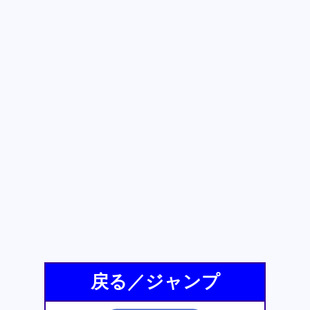
戻る／ジャンプ