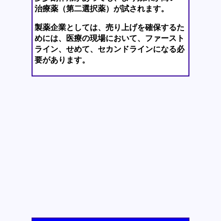
治療薬（第二選択薬）が試されます。
製薬企業としては、売り上げを確保するた
めには、医療の現場において、ファースト
ライン、せめて、セカンドラインになる必
要があります。