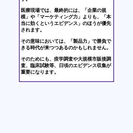
医療現場では、最終的には、「企業の規
模」や「マーケティング力」よりも、「本
当に効くというエビデンス」のほうが優先
されます。
その意味においては、「製品力」で勝負で
きる時代が来つつあるのかもしれません。
そのためにも、疫学調査や大規模市販後調
査、臨床試験等、日頃のエビデンス収集が
重要になります。