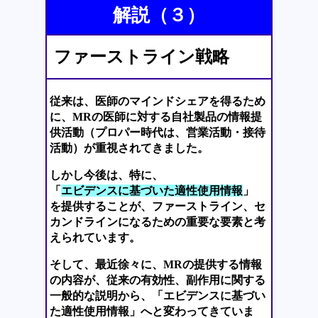
解説（３）
ファーストライン戦略
従来は、医師のマインドシェアを得るため
に、MRの医師に対する自社製品の情報提
供活動（プロパー時代は、営業活動・接待
活動）が重視されてきました。
しかし今後は、特に、
「
エビデンスに基づいた適性使用情報
」
を提供することが、ファーストライン、セ
カンドラインになるための重要な要素と考
えられています。
そして、最近徐々に、MRの提供する情報
の内容が、従来の有効性、副作用に関する
一般的な説明から、「エビデンスに基づい
た適性使用情報」へと変わってきていま