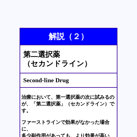
解説（２）
第二選択薬
（セカンドライン）
Second-line Drug
治療において、第一選択薬の次に試みるの
が、「第二選択薬」（セカンドライン）で
す。
ファーストラインで効果がなかった場合
に、
多少副作用があっても、より効果が高い