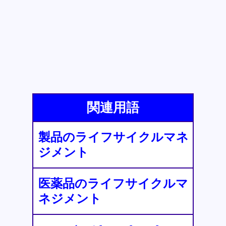
関連用語
製品のライフサイクルマネ
ジメント
医薬品のライフサイクルマ
ネジメント