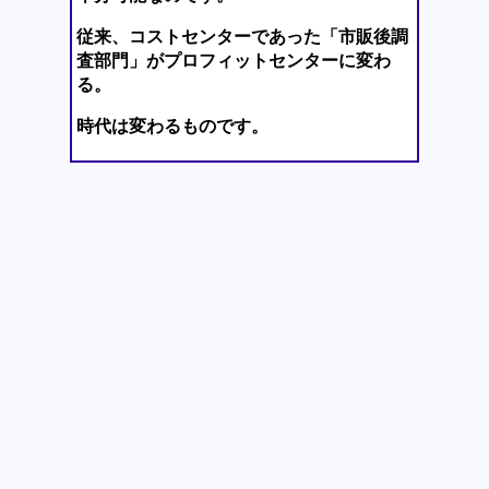
従来、コストセンターであった「市販後調
査部門」がプロフィットセンターに変わ
る。
時代は変わるものです。