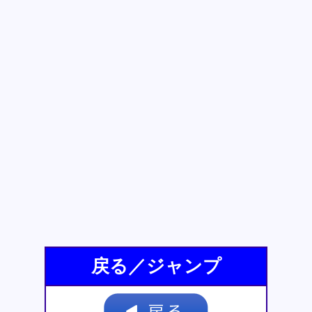
戻る／ジャンプ