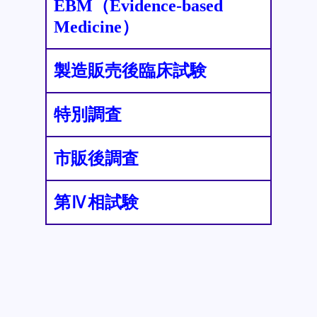
EBM（Evidence-based
Medicine）
製造販売後臨床試験
特別調査
市販後調査
第Ⅳ相試験