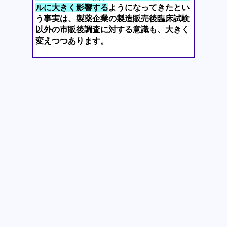
ルに大きく影響する
ようになってきたとい
う事実は、製薬企業の製造販売後臨床試験
以外の市販後調査に対する意識も、大きく
変えつつあります。