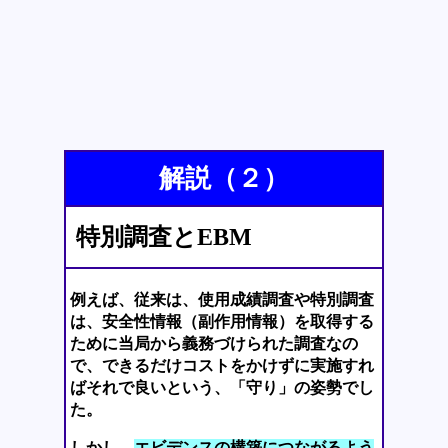
解説（２）
特別調査とEBM
例えば、従来は、使用成績調査や特別調査
は、安全性情報（副作用情報）を取得する
ために当局から義務づけられた調査なの
で、できるだけコストをかけずに実施すれ
ばそれで良いという、「守り」の姿勢でし
た。
しかし、
エビデンスの構築につながるよう