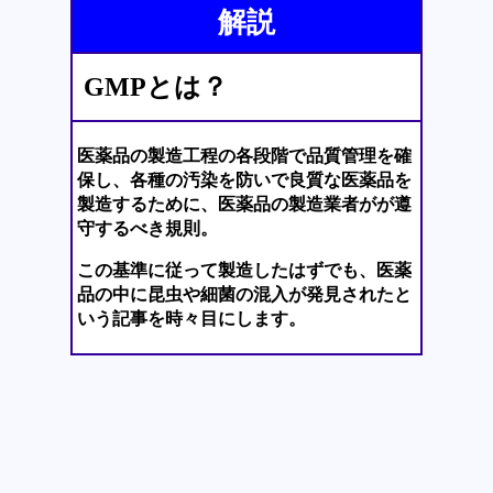
解説
GMPとは？
医薬品の製造工程の各段階で品質管理を確
保し、各種の汚染を防いで良質な医薬品を
製造するために、医薬品の製造業者がが遵
守するべき規則。
この基準に従って製造したはずでも、医薬
品の中に昆虫や細菌の混入が発見されたと
いう記事を時々目にします。