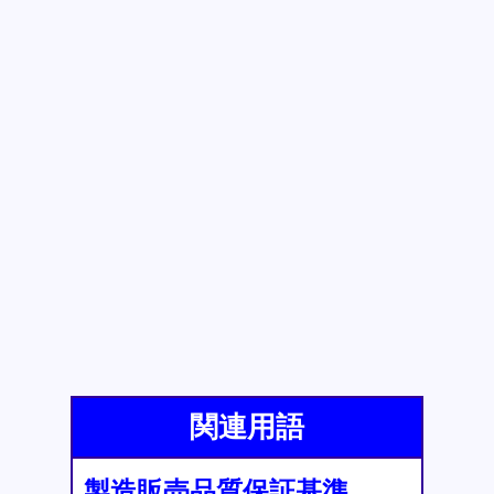
関連用語
製造販売品質保証基準