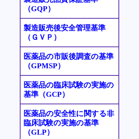
（GQP）
製造販売後安全管理基準
（ＧＶＰ）
医薬品の市販後調査の基準
（GPMSP）
医薬品の臨床試験の実施の
基準（GCP）
医薬品の安全性に関する非
臨床試験の実施の基準
（GLP）