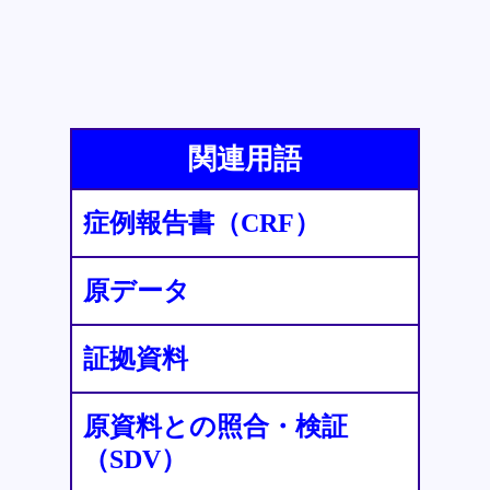
関連用語
症例報告書（CRF）
原データ
証拠資料
原資料との照合・検証
（SDV）