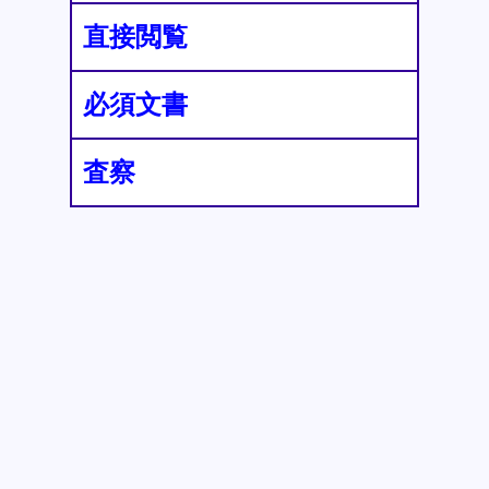
直接閲覧
必須文書
査察