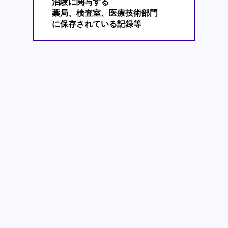
治験に関与する
薬局、検査室、医療技術部門
に保存されている記録等