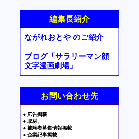
編集長紹介
ながれおとや のご紹介
ブログ「サラリーマン顔
文字漫画劇場」
お問い合わせ先
● 広告掲載
● 取材、
● 被験者募集情報掲載
● 企業記事掲載