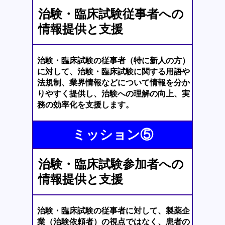
治験・臨床試験従事者への
情報提供と支援
治験・臨床試験の従事者（特に新人の方）
に対して、治験・臨床試験に関する用語や
法規制、業界情報などについて情報を分か
りやすく提供し、治験への理解の向上、実
務の効率化を支援します。
ミッション⑤
治験・臨床試験参加者への
情報提供と支援
治験・臨床試験の従事者に対して、製薬企
業（治験依頼者）の視点ではなく、患者の