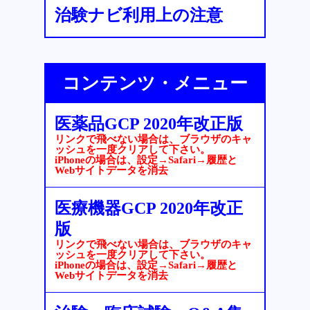
治験ナビ利用上の注意
コンテンツ・メニュー
医薬品GCP 2020年改正版
リンクで飛べない場合は、ブラウザのキャ
ッシュを一度クリアして下さい。
iPhoneの場合は、設定→Safari→履歴と
Webサイトデータを消去
医療機器GCP 2020年改正
版
リンクで飛べない場合は、ブラウザのキャ
ッシュを一度クリアして下さい。
iPhoneの場合は、設定→Safari→履歴と
Webサイトデータを消去