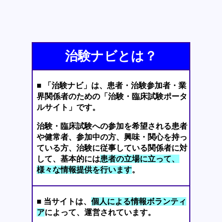
治験ナビとは？
■ 「治験ナビ」は、患者・治験参加者・業
界関係者のための「治験・臨床試験ポータ
ルサイト」です。
治験・臨床試験への参加を希望される患者
や健常者、参加中の方、興味・関心を持っ
ている方、治験に従事している関係者に対
して、基本的には
患者の立場に立って、
様々な情報提供を行います
。
■ 当サイトは、
個人による情報ボランティ
ア
によって、運営されています。