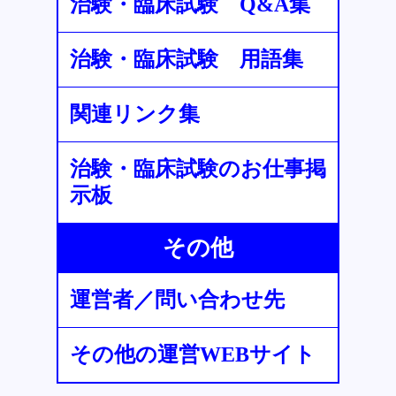
治験・臨床試験 Q&A集
治験・臨床試験 用語集
関連リンク集
治験・臨床試験のお仕事掲
示板
その他
運営者／問い合わせ先
その他の運営WEBサイト