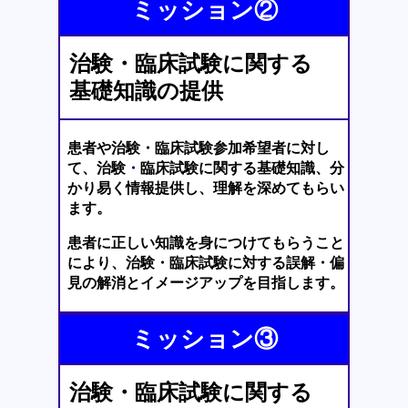
ミッション②
治験・臨床試験に関する
基礎知識の提供
患者や治験・臨床試験参加希望者に対し
て、治験
・
臨床試験に関する基礎知識、分
かり易く情報提供し、理解を深めてもらい
ます。
患者に正しい知識を身につけてもらうこと
により、治験・臨床試験に対する誤解・偏
見の解消とイメージアップを目指します。
ミッション③
治験・臨床試験に関する