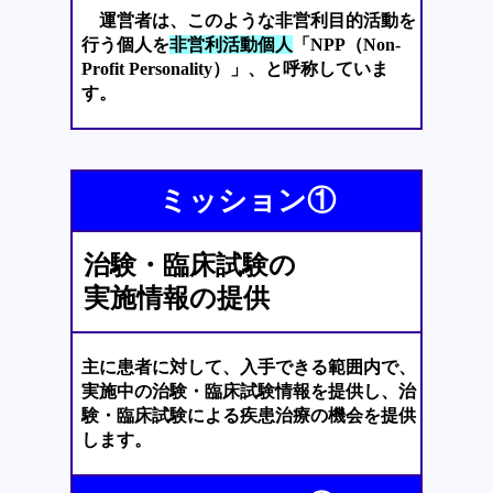
運営者は、このような非営利目的活動を
行う個人を
非営利活動個人
「NPP（Non-
Profit Personality）」、と呼称していま
す。
ミッション①
治験・臨床試験の
実施情報の提供
主に患者に対して、入手できる範囲内で、
実施中の治験・臨床試験情報を提供し、治
験・臨床試験による疾患治療の機会を提供
します。