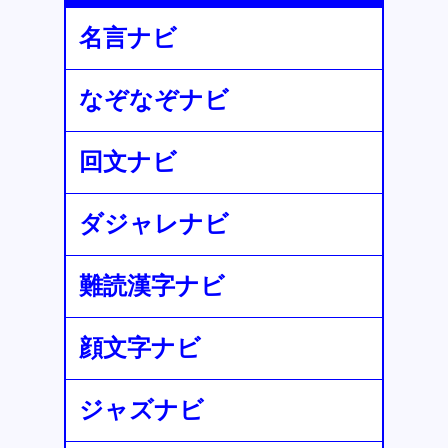
名言ナビ
なぞなぞナビ
回文ナビ
ダジャレナビ
難読漢字ナビ
顔文字ナビ
ジャズナビ