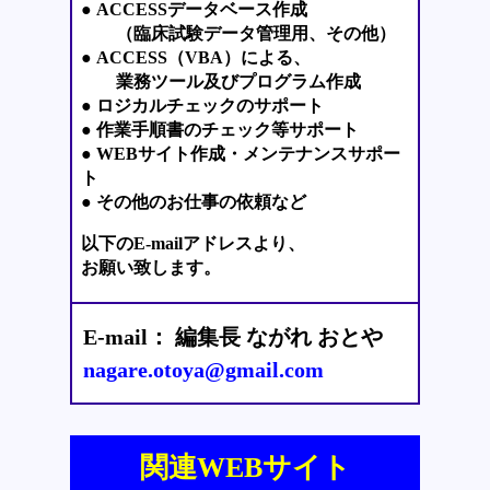
● ACCESSデータベース作成
（臨床試験データ管理用、その他）
● ACCESS（VBA）による、
業務ツール及びプログラム作成
● ロジカルチェックのサポート
● 作業手順書のチェック等サポート
● WEBサイト作成・メンテナンスサポー
ト
● その他のお仕事の依頼など
以下のE-mailアドレスより、
お願い致します。
E-mail： 編集長 ながれ おとや
nagare.otoya@gmail.com
関連WEBサイト