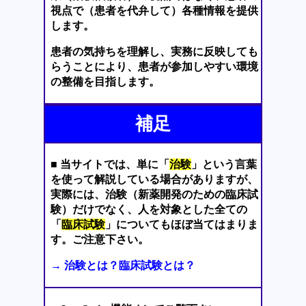
視点で（患者を代弁して）各種情報を提供
します。
患者の気持ちを理解し、実務に反映しても
らうことにより、患者が参加しやすい環境
の整備を目指します。
補足
■ 当サイトでは、単に「
治験
」という言葉
を使って解説している場合がありますが、
実際には、治験（新薬開発のための臨床試
験）だけでなく、人を対象とした全ての
「
臨床試験
」についてもほぼ当てはまりま
す。ご注意下さい。
→ 治験とは？臨床試験とは？