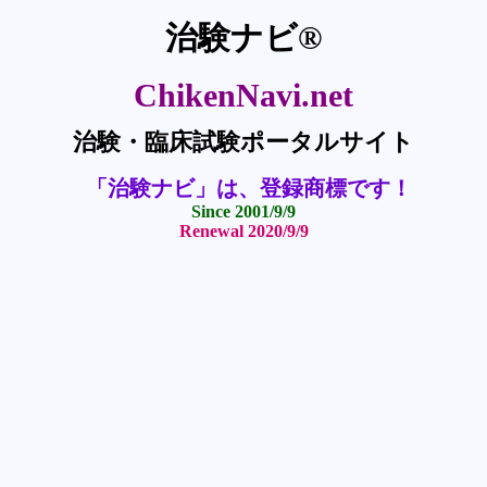
治験ナビ®
ChikenNavi.net
治験・臨床試験ポータルサイト
「治験ナビ」は、登録商標です！
Since 2001/9/9
Renewal 2020/9/9