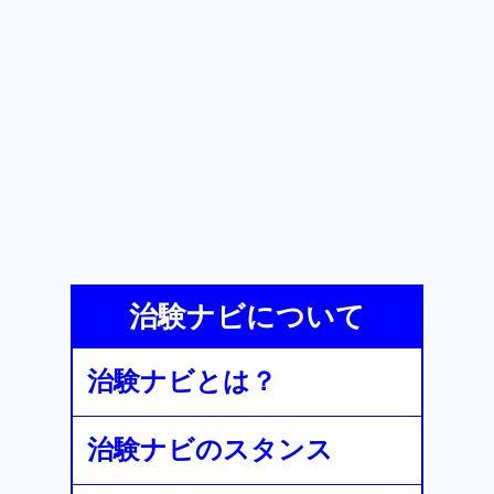
治験ナビについて
治験ナビとは？
治験ナビのスタンス