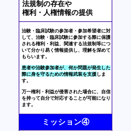
法規制の存在や
権利・人権情報の提供
治験・臨床試験の参加者・参加希望者に対
して、治験
・
臨床試験に参加する際に保護
される権利・利益、関連する法規制等につ
いて分かり易く情報提供し、理解を深めて
もらいます。
患者や治験参加者が、何か問題が発生した
際に身を守るための情報武装を支援
しま
す。
万一権利・利益が侵害された場合に、自信
を持って自分で対応することが可能になり
ます。
ミッション④