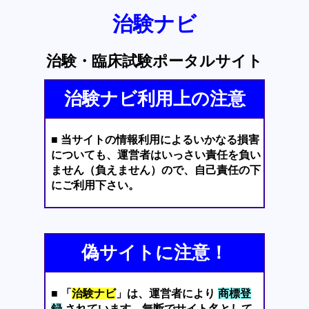
治験ナビ
治験・臨床試験ポータルサイト
治験ナビ利用上の注意
■ 当サイトの情報利用によるいかなる損害
についても、運営者はいっさい責任を負い
ません（負えません）ので、自己責任の下
にご利用下さい。
偽サイトに注意！
■ 「
治験ナビ
」は、運営者により
商標登
録
されています。無断でサイト名として