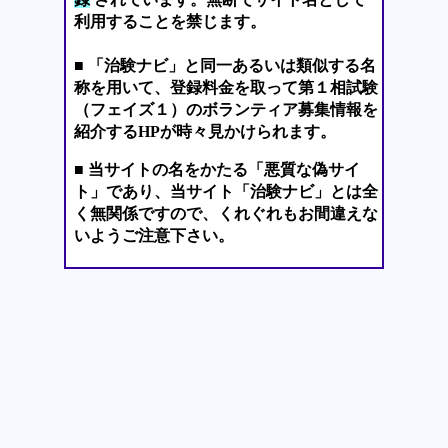
利用することを禁じます。
■ 「治験ナビ」と同一あるいは類似する名
称を用いて、登録料金を取って第１相試験
（フェイズ１）のボランティア募集情報を
紹介するHPが時々見かけられます。
■ 当サイトの名をかたる「悪質な偽サイ
ト」であり、当サイト「治験ナビ」とは全
く無関係ですので、くれぐれもお間違えな
いようご注意下さい。