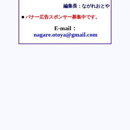
編集長：ながれおとや
■
バナー広告スポンサー募集中です。
E-mail：
nagare.otoya@gmail.com