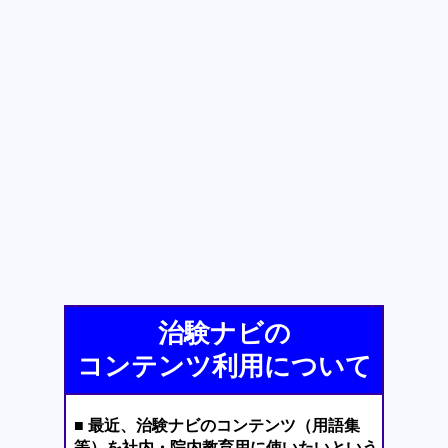
治験ナビの
コンテンツ利用について
■ 最近、治験ナビのコンテンツ（用語集
等）を社内・院内教育用に使いたいという