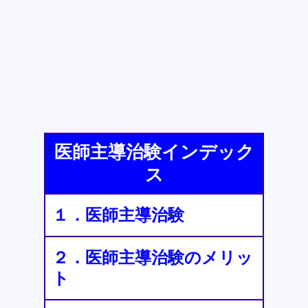
医師主導治験インデック
ス
１．医師主導治験
２．医師主導治験のメリッ
ト