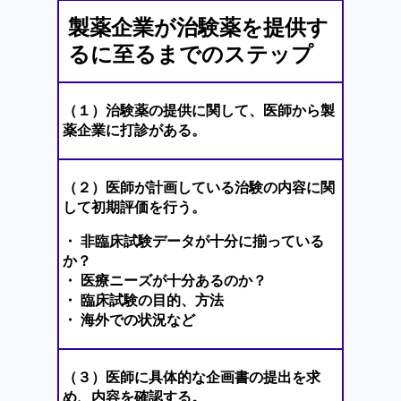
製薬企業が治験薬を提供す
るに至るまでのステップ
（１）治験薬の提供に関して、医師から製
薬企業に打診がある。
（２）医師が計画している治験の内容に関
して初期評価を行う。
・ 非臨床試験データが十分に揃っている
か？
・ 医療ニーズが十分あるのか？
・ 臨床試験の目的、方法
・ 海外での状況など
（３）医師に具体的な企画書の提出を求
め、内容を確認する。