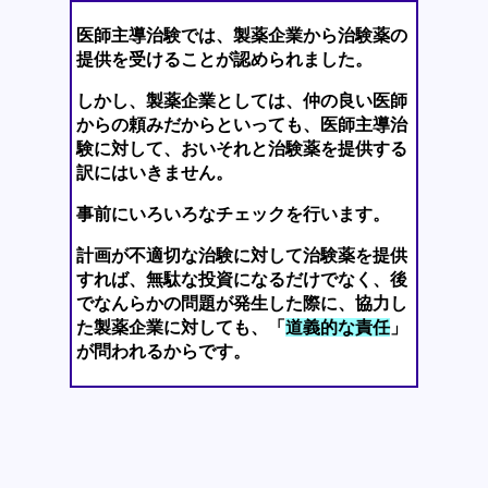
医師主導治験では、製薬企業から治験薬の
提供を受けることが認められました。
しかし、製薬企業としては、仲の良い医師
からの頼みだからといっても、医師主導治
験に対して、おいそれと治験薬を提供する
訳にはいきません。
事前にいろいろなチェックを行います。
計画が不適切な治験に対して治験薬を提供
すれば、無駄な投資になるだけでなく、後
でなんらかの問題が発生した際に、協力し
た製薬企業に対しても、「
道義的な責任
」
が問われるからです。