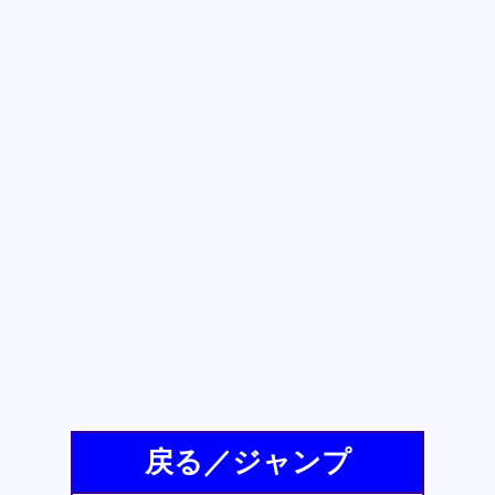
戻る／ジャンプ