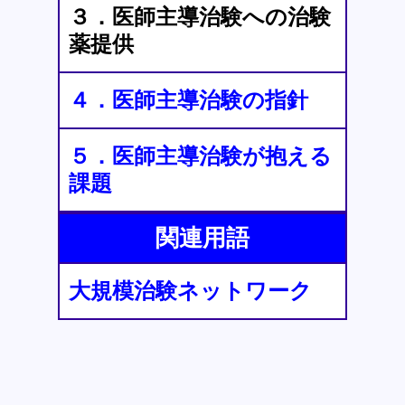
３．医師主導治験への治験
薬提供
４．医師主導治験の指針
５．医師主導治験が抱える
課題
関連用語
大規模治験ネットワーク