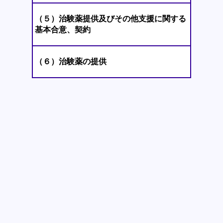
（５）治験薬提供及びその他支援に関する
基本合意、契約
（６）治験薬の提供