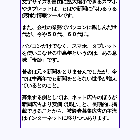
文字サイズを自由に拡大縮小できるスマホ
やタブレットは、もはや新聞に代わるうる
便利な情報ツールです。
また、会社の業務でパソコンに親しんだ世
代が、今や５０代、６０代に。
パソコンだけでなく、スマホ、タブレット
を使いこなせる中高年というのは、ある意
味「奇跡」です。
若者は元々新聞をとりませんでしたが、今
では中高年でも新聞をとらない世帯が増え
ているとのこと。
募集する側としては、ネット広告のほうが
新聞広告より安価で済むこと、長期的に掲
載できることから、被験者募集広告の主流
はインターネットに移りつつあります。