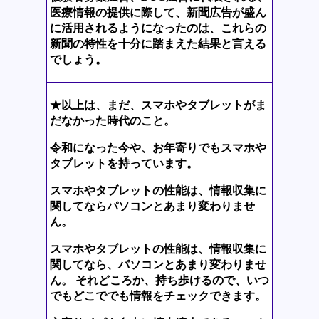
医療情報の提供に際して、新聞広告が盛ん
に活用されるようになったのは、これらの
新聞の特性を十分に踏まえた結果と言える
でしょう。
★以上は、まだ、スマホやタブレットがま
だなかった時代のこと。
令和になった今や、お年寄りでもスマホや
タブレットを持っています。
スマホやタブレットの性能は、情報収集に
関してならパソコンとあまり変わりませ
ん。
スマホやタブレットの性能は、情報収集に
関してなら、パソコンとあまり変わりませ
ん。 それどころか、持ち歩けるので、いつ
でもどこででも情報をチェックできます。