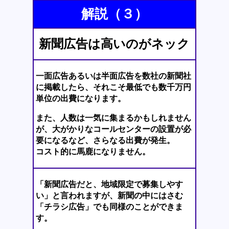
解説（３）
新聞広告は高いのがネック
一面広告あるいは半面広告を数社の新聞社
に掲載したら、それこそ最低でも数千万円
単位の出費になります。
また、人数は一気に集まるかもしれません
が、大がかりなコールセンターの設置が必
要になるなど、さらなる出費が発生。
コスト的に馬鹿になりません。
「新聞広告だと、地域限定で募集しやす
い」と言われますが、新聞の中にはさむ
「チラシ広告」でも同様のことができま
す。