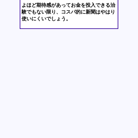
よほど期待感があってお金を投入できる治
験でもない限り、コスパ的に新聞はやはり
使いにくいでしょう。