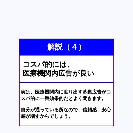
解説（４）
コスパ的には、
医療機関内広告が良い
実は、医療機関内に貼り出す募集広告がコ
スパ的に一番効果的だとよく聞きます。
自分が通っている所なので、信頼感、安心
感が増すからでしょう。