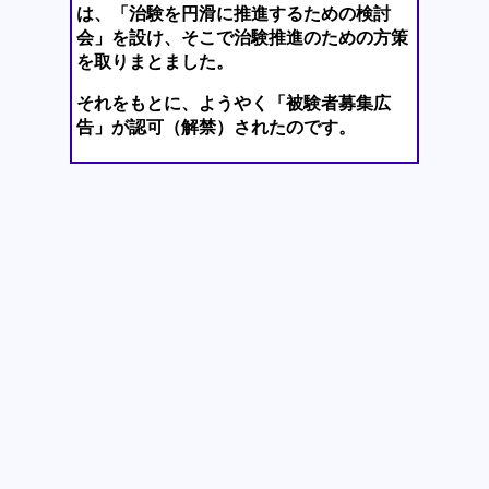
は、「治験を円滑に推進するための検討
会」を設け、そこで治験推進のための方策
を取りまとました。
それをもとに、ようやく「被験者募集広
告」が認可（解禁）されたのです。