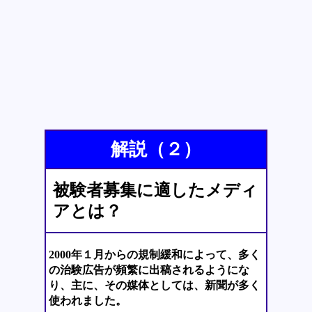
解説（２）
被験者募集に適したメディ
アとは？
2000年１月からの規制緩和によって、多く
の治験広告が頻繁に出稿されるようにな
り、主に、その媒体としては、新聞が多く
使われました。