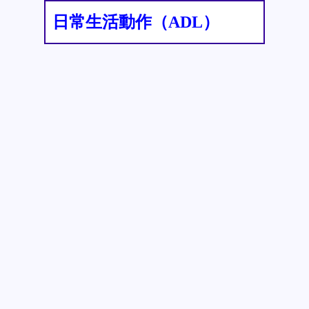
日常生活動作（ADL）