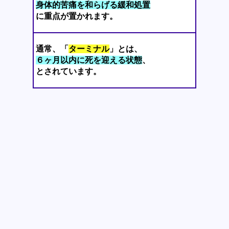
身体的苦痛を和らげる緩和処置
に重点が置かれます。
通常、「
ターミナル
」とは、
６ヶ月以内に死を迎える状態
、
とされています。