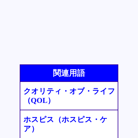
関連用語
クオリティ・オブ・ライフ
（QOL）
ホスピス（ホスピス・ケ
ア）