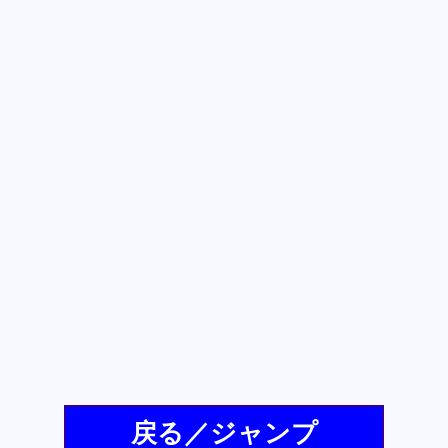
戻る／ジャンプ