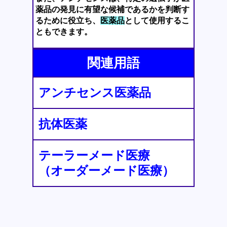
薬品の発見に有望な候補であるかを判断す
るために役立ち、
医薬品
として使用するこ
ともできます。
関連用語
アンチセンス医薬品
抗体医薬
テーラーメード医療
（オーダーメード医療）