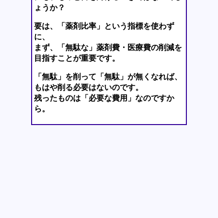
ょうか？
要は、「薬剤比率」という指標を使わず
に、
まず、「無駄な」薬剤費・医療費の削減を
目指すことが重要です。
「無駄」を削って「無駄」が無くなれば、
もはや削る必要はないのです。
残ったものは「必要な費用」なのですか
ら。