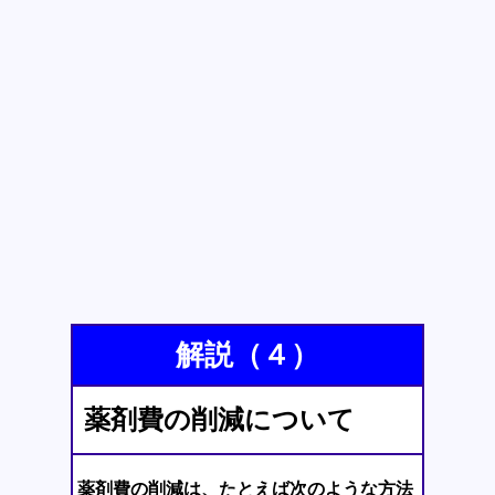
解説（４）
薬剤費の削減について
薬剤費の削減は、たとえば次のような方法