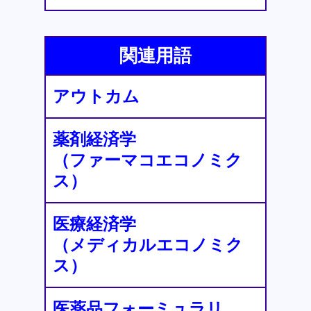
関連用語
アウトカム
薬剤経済学
（ファーマコエコノミク
ス）
医療経済学
（メディカルエコノミク
ス）
医薬品フォーミュラリ