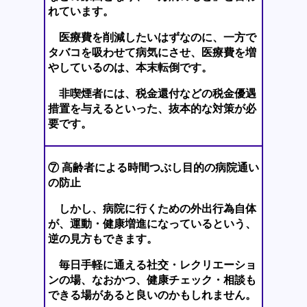
れています。
医療費を削減したいはずなのに、一方で
タバコを吸わせて病気にさせ、医療費を増
やしているのは、本末転倒です。
非喫煙者には、税金還付などの税金優遇
措置を与えるといった、抜本的な対策が必
要です。
⑦ 高齢者による時間つぶし目的の病院通い
の防止
しかし、病院に行くための外出行為自体
が、運動・健康増進になっているという、
逆の見方もできます。
毎日手軽に通える社交・レクリエーショ
ンの場、なおかつ、健康チェック・相談も
できる場があると良いのかもしれません。