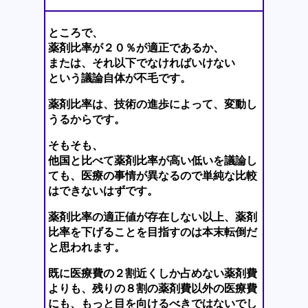
ところで、
薬剤比率が２０％が適正であるか、
または、それ以下でなければいけない
という議論自体が不毛です。
薬剤比率は、技術の進歩によって、変動し
うるからです。
そもそも、
他国と比べて薬剤比率が高い低いを議論し
ても、医療の事情が異なるので単純な比較
はできないはずです。
薬剤比率の適正値が存在しない以上、薬剤
比率を下げることを目指すのは本末転倒だ
と思われます。
既に医療費の２割近くしか占めない薬剤費
よりも、残りの８割の薬剤費以外の医療費
にも、もっと目を向けるべきではないでし