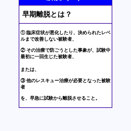
早期離脱とは？
① 臨床症状が悪化したり、決められたレベ
ルまで改善しない被験者、
② その治療で防ごうとした事象が、試験中
最初に一回生じた被験者、
または、
③ 他のレスキュー治療が必要となった被験
者
を、早急に試験から離脱させること。