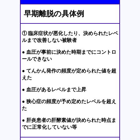
早期離脱の具体例
① 臨床症状が悪化したり、決められたレベ
ルまで改善しない被験者
● 血圧が事前に決めた時期までにコントロ
ールできない
● てんかん発作の頻度が定められた値を超
えた
● 血圧があるレベルまで上昇
● 狭心症の頻度が予め定めたレベルを超え
た
● 肝炎患者の肝酵素値が決められた時点ま
でに正常化していない等