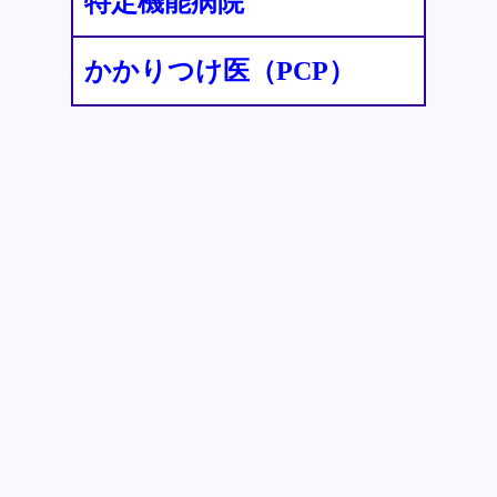
特定機能病院
かかりつけ医（PCP）