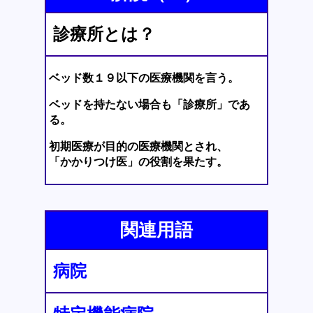
診療所とは？
ベッド数１９以下の医療機関を言う。
ベッドを持たない場合も「診療所」であ
る。
初期医療が目的の医療機関とされ、
「かかりつけ医」の役割を果たす。
関連用語
病院