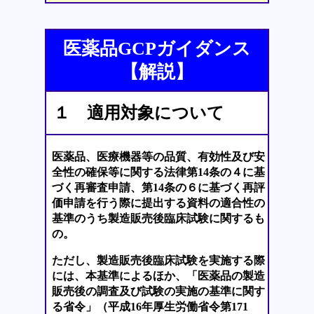
医薬品GCPガイダンス
【解説】
１ 適用対象について
医薬品、医療機器等の品質、有効性及び安
全性の確保等に関する法律第14条の４に基
づく再審査申請、第14条の６に基づく再評
価申請を行う際に提出する資料の適合性の
基準のうち製造販売後臨床試験に関するも
の。
ただし、製造販売後臨床試験を実施する際
には、本基準によるほか、「医薬品の製造
販売後の調査及び試験の実施の基準に関す
る省令」（平成16年厚生労働省令第171