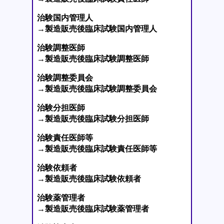
治験国内管理人
→製造販売後臨床試験国内管理人
治験調整医師
→製造販売後臨床試験調整医師
治験調整委員会
→製造販売後臨床試験調整委員会
治験分担医師
→製造販売後臨床試験分担医師
治験責任医師等
→製造販売後臨床試験責任医師等
治験依頼者
→製造販売後臨床試験依頼者
治験薬管理者
→製造販売後臨床試験薬管理者