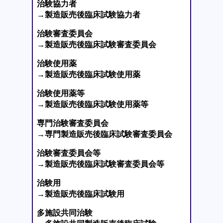
治験協力者
→製造販売後臨床試験協力者
治験審査委員会
→製造販売後臨床試験審査委員会
治験使用薬
→製造販売後臨床試験使用薬
治験使用薬等
→製造販売後臨床試験使用薬等
専門治験審査委員会
→専門製造販売後臨床試験審査委員会
治験審査委員会等
→製造販売後臨床試験審査委員会等
治験用
→製造販売後臨床試験用
多施設共同治験