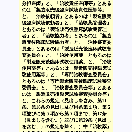
分担医師」と、「治験責任医師等」とある
のは「製造販売後臨床試験責任医師等」
と、「治験依頼者」とあるのは「製造販売
後臨床試験依頼者」と、「治験薬管理者」
とあるのは「製造販売後臨床試験薬管理
者」と、「治験協力者」とあるのは「製造
販売後臨床試験協力者」と、「治験審査委
員会」とあるのは「製造販売後臨床試験審
査委員会」と、「治験使用薬」とあるのは
「製造販売後臨床試験使用薬」と、「治験
使用薬等」とあるのは「製造販売後臨床試
験使用薬等」と、「専門治験審査委員会」
とあるのは「専門製造販売後臨床試験審査
委員会」と、「治験審査委員会等」とある
のは「製造販売後臨床試験審査委員会等」
と、これらの規定（見出しを含み、第11
条、第16条の見出し及び同条第１項、第２
項並びに第５項から第７項まで、第17条
（見出しを含む。）並びに第39条（見出し
を含む。）の規定を除く。）中「治験薬」