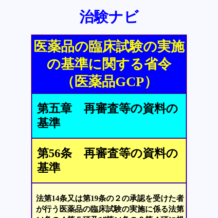
治験ナビ
医薬品の臨床試験の実施
の基準に関する省令
（医薬品GCP）
第五章 再審査等の資料の
基準
第56条 再審査等の資料の
基準
法第14条又は第19条の２の承認を受けた者
が行う医薬品の臨床試験の実施に係る法第