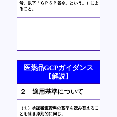
号。以下「ＧＰＳＰ省令」という。）によ
ること。
医薬品GCPガイダンス
【解説】
２ 適用基準について
（１）承認審査資料の基準を読み替えるこ
とを除き原則的に同じ。