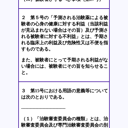
２ 第５号の「予測される治験薬による被
験者の心身の健康に対する利益（当該利益
が見込まれない場合はその旨）及び予測さ
れる被験者に対する不利益」とは、予期さ
れる臨床上の利益及び危険性又は不便を指
すものである。
また、被験者にとって予期される利益がな
い場合には、被験者にその旨を知らせるこ
と。
３ 第15号における用語の意義等について
は次のとおりである。
-------------------------------
（１）「治験審査委員会の種類」とは、治
験審査委員会及び専門治験審査委員会の別