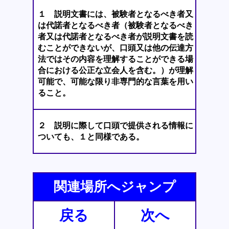
１ 説明文書には、被験者となるべき者又
は代諾者となるべき者（被験者となるべき
者又は代諾者となるべき者が説明文書を読
むことができないが、口頭又は他の伝達方
法ではその内容を理解することができる場
合における公正な立会人を含む。）が理解
可能で、可能な限り非専門的な言葉を用い
ること。
２ 説明に際して口頭で提供される情報に
ついても、１と同様である。
関連場所へジャンプ
戻る
次へ