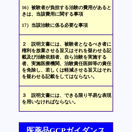
16）被験者が負担する治験の費用があると
きは、当該費用に関する事項
17）当該治験に係る必要な事項
２ 説明文書には、被験者となるべき者に
権利を放棄させる旨又はそれを疑わせる記
載及び治験依頼者、自ら治験を実施する
者、実施医療機関、治験責任医師等の責任
を免除し、若しくは軽減させる旨又はそれ
を疑わせる記載をしてはならない。
３ 説明文書には、できる限り平易な表現
を用いなければならない。
医薬品GCPガイダンス