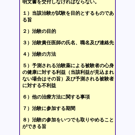
明文書を交付しなければならない。
１）当該治験が試験を目的とするものであ
る旨
２）治験の目的
３）治験責任医師の氏名、職名及び連絡先
４）治験の方法
５）予測される治験薬による被験者の心身
の健康に対する利益（当該利益が見込まれ
ない場合はその旨）及び予測される被験者
に対する不利益
６）他の治療方法に関する事項
７）治験に参加する期間
８）治験の参加をいつでも取りやめること
ができる旨