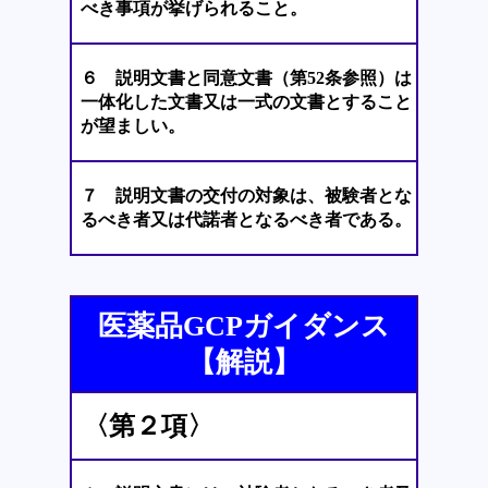
べき事項が挙げられること。
６ 説明文書と同意文書（第52条参照）は
一体化した文書又は一式の文書とすること
が望ましい。
７ 説明文書の交付の対象は、被験者とな
るべき者又は代諾者となるべき者である。
医薬品GCPガイダンス
【解説】
〈第２項〉