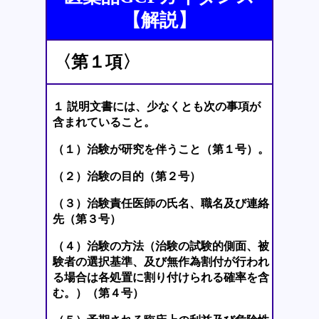
【解説】
〈第１項〉
１ 説明文書には、少なくとも次の事項が
含まれていること。
（１）治験が研究を伴うこと（第１号）。
（２）治験の目的（第２号）
（３）治験責任医師の氏名、職名及び連絡
先（第３号）
（４）治験の方法（治験の試験的側面、被
験者の選択基準、及び無作為割付が行われ
る場合は各処置に割り付けられる確率を含
む。）（第４号）