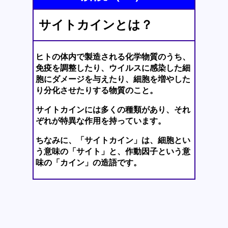
サイトカインとは？
ヒトの体内で製造される化学物質のうち、
免疫を調整したり、ウイルスに感染した細
胞にダメージを与えたり、細胞を増やした
り分化させたりする物質のこと。
サイトカインには多くの種類があり、それ
ぞれが特異な作用を持っています。
ちなみに、「サイトカイン」は、細胞とい
う意味の「サイト」と、作動因子という意
味の「カイン」の造語です。