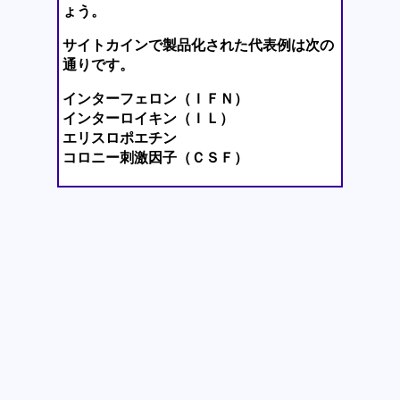
ょう。
サイトカインで製品化された代表例は次の
通りです。
インターフェロン（ＩＦＮ）
インターロイキン（ＩＬ）
エリスロポエチン
コロニー刺激因子（ＣＳＦ）