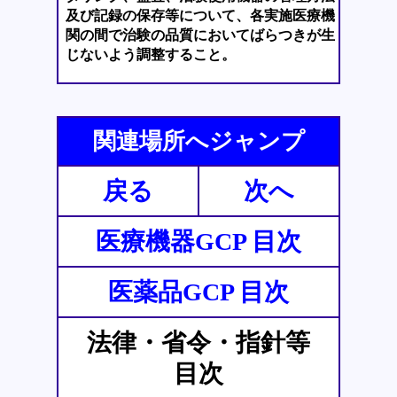
及び記録の保存等について、各実施医療機
関の間で治験の品質においてばらつきが生
じないよう調整すること。
関連場所へジャンプ
戻る
次へ
医療機器GCP 目次
医薬品GCP 目次
法律・省令・指針等
目次